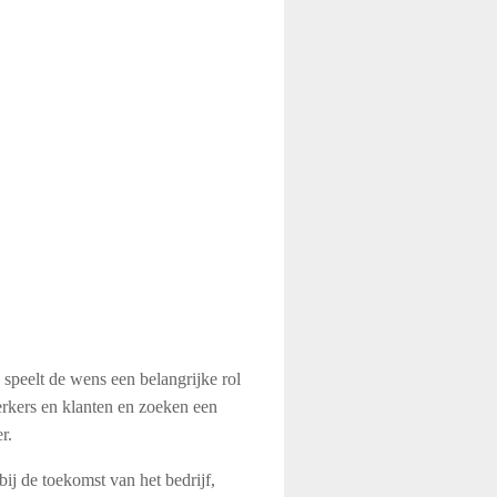
speelt de wens een belangrijke rol
erkers en klanten en zoeken een
r.
ij de toekomst van het bedrijf,