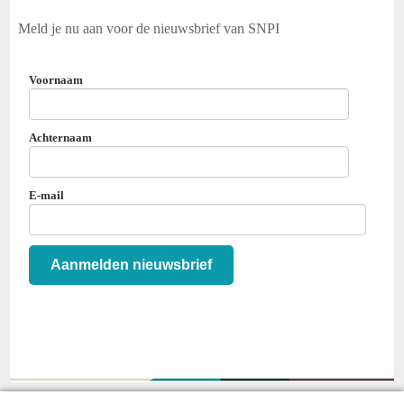
Meld je nu aan voor de nieuwsbrief van SNPI
Voornaam
Achternaam
E-mail