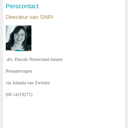
Perscontact
Directeur van SNPI
drs. Pascale Nieuwland-Jansen
Persaanvragen
via Jolanda van Zwieten
(06 14119271)