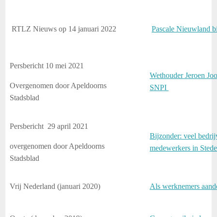
RTLZ Nieuws op 14 januari 2022
Pascale Nieuwland 
Persbericht 10 mei 2021
Wethouder Jeroen Joon
Overgenomen door Apeldoorns
SNPI
Stadsblad
Persbericht 29 april 2021
Bijzonder: veel bedri
overgenomen door Apeldoorns
medewerkers in Sted
Stadsblad
Vrij Nederland (januari 2020)
Als werknemers aande