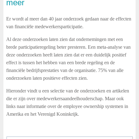
meer
Er wordt al meer dan 40 jaar onderzoek gedaan naar de effecten
van financiële medewerkersparticipatie.
Al deze onderzoeken laten zien dat ondernemingen met een
brede participatieregeling beter presteren. Een meta-analyse van
deze onderzoeken heeft laten zien dat er een duidelijk positief
effect is tussen het hebben van een brede regeling en de
financiële bedrijfsprestaties van de organisatie. 75% van alle
onderzoeken laten positieve effecten zien.
Hieronder vindt u een selectie van de onderzoeken en artikelen
die er zijn over medewerkersaandeelhouderschap. Maar ook
links naar informatie over de employee ownership systemen in
Amerika en het Verenigd Koninkrijk.