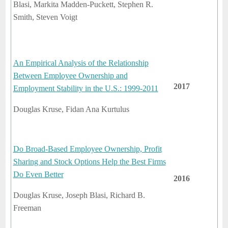
Blasi, Markita Madden-Puckett, Stephen R.
Smith, Steven Voigt
An Empirical Analysis of the Relationship
Between Employee Ownership and
2017
Employment Stability in the U.S.: 1999-2011
Douglas Kruse, Fidan Ana Kurtulus
Do Broad-Based Employee Ownership, Profit
Sharing and Stock Options Help the Best Firms
Do Even Better
2016
Douglas Kruse, Joseph Blasi, Richard B.
Freeman