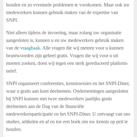
houden en zo eventuele problemen te voorkomen. Maar ook uw
medewerkers kunnen gebruik maken van de expertise van
SNPI.
Niet alleen tijdens de invoering, maar zolang uw organisatie
aangesloten is, kunnen u en uw medewerkers gebruik maken
van de
vraagbaak
. Alle vragen die wij meteen voor u kunnen
beantwoorden zijn geheel gratis. Vragen die wij voor u uit
moeten zoeken, doen wij tegen een sterk gereduceerd platform-
tarief.
SNPI organiseert conferenties, kennissessies en het SNPI-Diner,
waar u gratis aan kunt deelnemen. Ondernemingen aangesloten
bij SNPI kunnen met twee medewerkers jaarlijks gratis
deelnemen aan de Dag van de financiële
medewerkersparticipatie en het SNPI-Diner. U ontvangt van ons
studies, artikelen en af en toe een boek om uw kennis op peil te
houden.