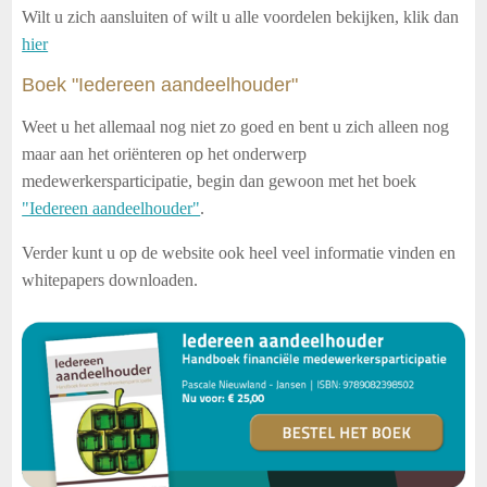
Wilt u zich aansluiten of wilt u alle voordelen bekijken, klik dan
hier
Boek "Iedereen aandeelhouder"
Weet u het allemaal nog niet zo goed en bent u zich alleen nog
maar aan het oriënteren op het onderwerp
medewerkersparticipatie, begin dan gewoon met het boek
"Iedereen aandeelhouder"
.
Verder kunt u op de website ook heel veel informatie vinden en
whitepapers downloaden.