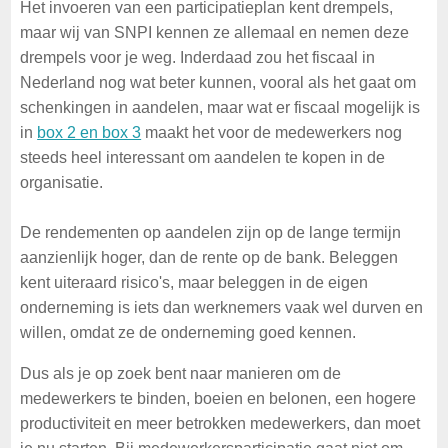
Het invoeren van een participatieplan kent drempels,
maar wij van SNPI kennen ze allemaal en nemen deze
drempels voor je weg. Inderdaad zou het fiscaal in
Nederland nog wat beter kunnen, vooral als het gaat om
schenkingen in aandelen, maar wat er fiscaal mogelijk is
in
box 2 en box 3
maakt het voor de medewerkers nog
steeds heel interessant om aandelen te kopen in de
organisatie.
De rendementen op aandelen zijn op de lange termijn
aanzienlijk hoger, dan de rente op de bank. Beleggen
kent uiteraard risico's, maar beleggen in de eigen
onderneming is iets dan werknemers vaak wel durven en
willen, omdat ze de onderneming goed kennen.
Dus als je op zoek bent naar manieren om de
medewerkers te binden, boeien en belonen, een hogere
productiviteit en meer betrokken medewerkers, dan moet