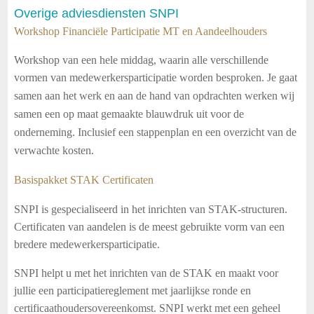
Overige adviesdiensten SNPI
Workshop Financiële Participatie MT en Aandeelhouders
Workshop van een hele middag, waarin alle verschillende
vormen
van
medewerkersparticipatie worden besproken. Je gaat
samen aan het werk en aan de hand van opdrachten werken wij
samen een op maat gemaakte blauwdruk uit voor de
onderneming. Inclusief een stappenplan en een overzicht van de
verwachte kosten.
Basispakket STAK Certificaten
SNPI is gespecialiseerd in het inrichten van STAK-structuren.
Certificaten van aandelen is de meest gebruikte vorm van een
bredere medewerkersparticipatie.
SNPI helpt u met het inrichten van de STAK en maakt voor
jullie een participatiereglement met jaarlijkse ronde en
certificaathoudersovereenkomst. SNPI werkt met een geheel