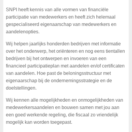
SNPI heeft kennis van alle vormen van financiële
participatie van medewerkers en heeft zich helemaal
gespecialiseerd eigenaarschap van medewerkers en
aandelenopties.
Wij helpen jaarlijks honderden bedrijven met informatie
over het onderwerp, het oriënteren en nog eens tientallen
bedrijven bij het ontwerpen en invoeren van een
financieel participatieplan met aandelen en/of certificaten
van aandelen. Hoe past de beloningsstructuur met
eigenaarschap bij de ondernemingsstrategie en de
doelstellingen.
Wij kennen alle mogelijkheden en onmogelijkheden van
medewerkersaandelen en bouwen samen met jou aan
een goed werkende regeling, die fiscaal zo vriendelijk
mogelijk kan worden toegepast.