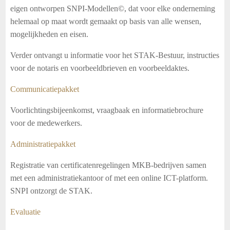
eigen ontworpen SNPI-Modellen
©,
dat voor elke onderneming
helemaal op maat wordt gemaakt op basis van alle wensen,
mogelijkheden en eisen.
Verder ontvangt u informatie voor het STAK-Bestuur, instructies
voor de notaris en voorbeeldbrieven en voorbeeldaktes.
Communicatiepakket
Voorlichtingsbijeenkomst, vraagbaak en informatiebrochure
voor de medewerkers.
Administratiepakket
Registratie van
certificatenregelingen MKB-bedrijven samen
met een administratiekantoor of met een online ICT-platform.
SNPI ontzorgt de STAK.
Evaluatie