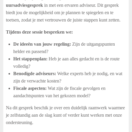
uursadviesgesprek
in met een ervaren adviseur. Dit gesprek
biedt jou de mogelijkheid om je plannen te spiegelen en te
toetsen, zodat je met vertrouwen de juiste stappen kunt zetten.
Tijdens deze sessie bespreken we:
De ideeën van jouw regeling:
Zijn de uitgangspunten
helder en passend?
Het stappenplan:
Heb je aan alles gedacht en is de route
volledig?
Benodigde adviseurs:
Welke experts heb je nodig, en wat
zijn de verwachte kosten?
Fiscale aspecten:
Wat zijn de fiscale gevolgen en
aandachtspunten van het gekozen model?
Na dit gesprek beschik je over een duidelijk raamwerk waarmee
je zelfstandig aan de slag kunt of verder kunt werken met onze
ondersteuning.