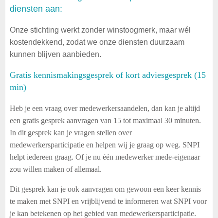
diensten aan:
Onze stichting werkt zonder winstoogmerk, maar wél
kostendekkend, zodat we onze diensten duurzaam
kunnen blijven aanbieden.
Gratis kennismakingsgesprek of kort adviesgesprek (15
min)
Heb je een vraag over medewerkersaandelen, dan kan je altijd
een gratis gesprek aanvragen van 15 tot maximaal 30 minuten.
In dit gesprek kan je vragen stellen over
medewerkersparticipatie en helpen wij je graag op weg.
SNPI
helpt iedereen graag. Of je nu één medewerker mede-eigenaar
zou willen maken of allemaal.
Dit gesprek kan je ook aanvragen om gewoon een keer kennis
te maken met SNPI en vrijblijvend te informeren wat SNPI voor
je kan betekenen op het gebied van medewerkersparticipatie.