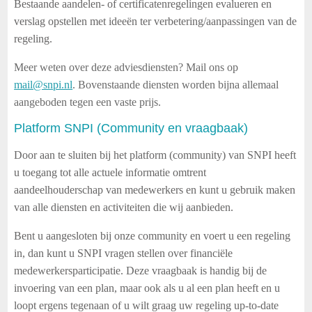
Bestaande aandelen- of certificatenregelingen evalueren en
verslag opstellen met ideeën ter verbetering/aanpassingen van de
regeling.
Meer weten over deze adviesdiensten?
Mail ons op
mail@snpi.nl
. Bovenstaande diensten worden bijna allemaal
aangeboden tegen een vaste prijs.
Platform SNPI (Community en vraagbaak)
Door aan te sluiten bij het platform (community) van SNPI heeft
u toegang tot alle actuele informatie omtrent
aandeelhouderschap van medewerkers en kunt u gebruik maken
van alle diensten en activiteiten die wij aanbieden.
Bent u aangesloten bij onze community en voert u een regeling
in, dan kunt u SNPI vragen stellen over financiële
medewerkersparticipatie. Deze vraagbaak is handig bij de
invoering van een plan, maar ook als u al een plan heeft en u
loopt ergens tegenaan of u wilt graag uw regeling up-to-date