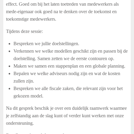
effect. Goed om bij het laten toetreden van medewerkers als
mede-eigenaar ook goed na te denken over de toekomst en
toekomstige medewerkers.
Tijdens deze sessie:
Bespreken we jullie doelstellingen.
Verkennen we welke modellen geschikt zijn en passen bij de
doelstelling. Samen zetten we de eerste contouren op.
Maken we samen een stappenplan en een globale planning.
Bepalen we welke adviseurs nodig zijn en wat de kosten
zullen zijn.
Bespreken we alle fiscale zaken, die relevant zijn voor het
gekozen model.
Na dit gesprek beschik je over een duidelijk raamwerk waarmee
je zelfstandig aan de slag kunt of verder kunt werken met onze
ondersteuning.