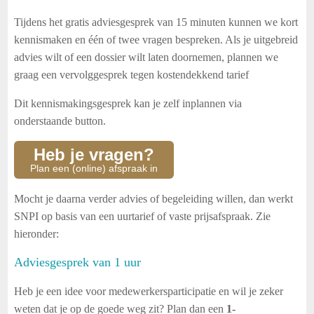
Tijdens het gratis adviesgesprek van 15 minuten kunnen we kort
kennismaken en één of twee vragen bespreken. Als je uitgebreid
advies wilt of een dossier wilt laten doornemen, plannen we
graag een vervolggesprek tegen kostendekkend tarief
Dit kennismakingsgesprek kan je zelf inplannen via
onderstaande button.
Heb je vragen?
Plan een (online) afspraak in
Mocht je daarna verder advies of begeleiding willen, dan werkt
SNPI op basis van een uurtarief of vaste prijsafspraak. Zie
hieronder:
Adviesgesprek van 1 uur
Heb je een idee voor medewerkersparticipatie en wil je zeker
weten dat je op de goede weg zit? Plan dan een
1-