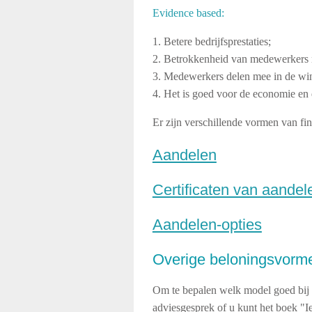
Evidence based:
1. Betere bedrijfsprestaties;
2. Betrokkenheid van medewerkers 
3. Medewerkers delen mee in de wi
4. Het is goed voor de economie en
Er zijn verschillende vormen van fin
Aandelen
Certificaten van aandel
Aandelen-opties
Overige beloningsvorme
Om te bepalen welk model goed bij u
adviesgesprek of u kunt het boek "I