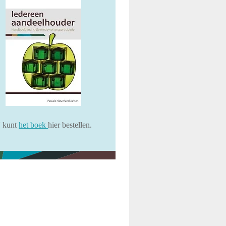
 kunt
het boek
hier bestellen.